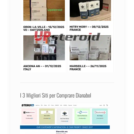
I 3 Migliori Siti per Comprare Dianabol