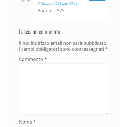
6 Ottobre 2023 alle 20:11
Anabolic 575
Lascia un commento
Il tuo indirizzo email non sarà pubblicato.
I campi obbligatori sono contrassegnati
*
Commento
*
Nome
*