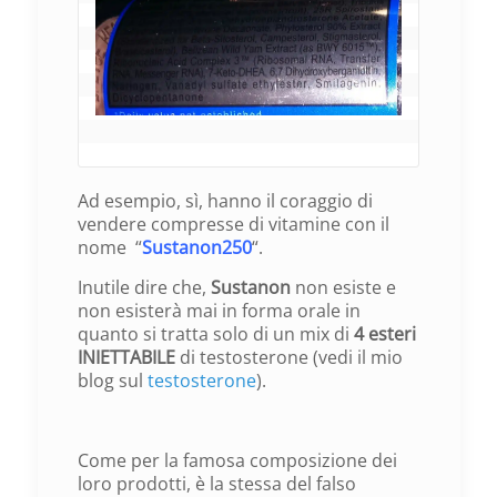
Ad esempio, sì, hanno il coraggio di
vendere compresse di vitamine con il
nome “
Sustanon250
“.
Inutile dire che,
Sustanon
non esiste e
non esisterà mai in forma orale in
quanto si tratta solo di un mix di
4 esteri
INIETTABILE
di testosterone (vedi il mio
blog sul
testosterone
).
Come per la famosa composizione dei
loro prodotti, è la stessa del falso