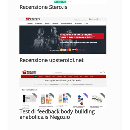
Recensione Stero.is
Recensione upsteroidi.net
Test di feedback body-building-
anabolics.is Negozio