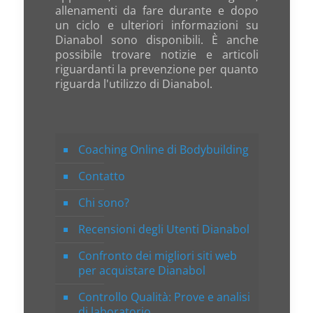
allenamenti da fare durante e dopo
un ciclo e ulteriori informazioni su
Dianabol sono disponibili. È anche
possibile trovare notizie e articoli
riguardanti la prevenzione per quanto
riguarda l'utilizzo di Dianabol.
Coaching Online di Bodybuilding
Contatto
Chi sono?
Recensioni degli Utenti Dianabol
Confronto dei migliori siti web
per acquistare Dianabol
Controllo Qualità: Prove e analisi
di laboratorio