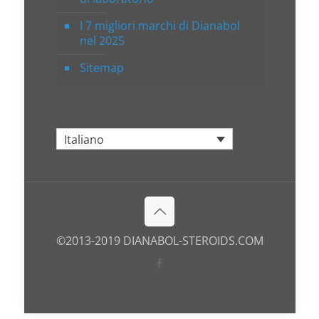
I 7 migliori marchi di Dianabol
nel 2025
Sitemap
Italiano
©2013-2019 DIANABOL-STEROIDS.COM