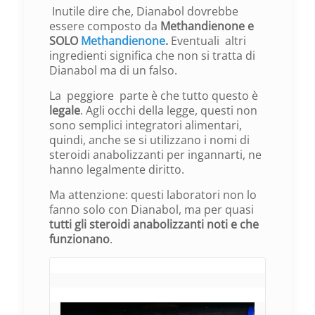
Inutile dire che, Dianabol dovrebbe
essere composto da
Methandienone e
SOLO
Methandienone
.
Eventuali
altri
ingredienti significa che non si tratta di
Dianabol ma di un falso.
La peggiore parte è che tutto questo è
legale
. Agli occhi della legge, questi non
sono semplici integratori alimentari,
quindi, anche se si utilizzano i nomi di
steroidi anabolizzanti per ingannarti, ne
hanno legalmente diritto.
Ma attenzione: questi laboratori non lo
fanno solo con Dianabol, ma per quasi
tutti gli steroidi anabolizzanti noti e che
funzionano
.