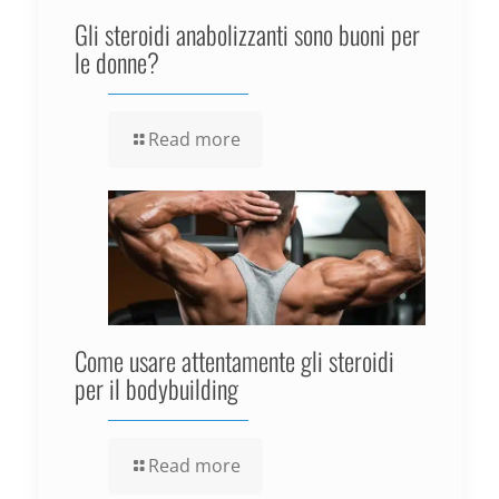
Gli steroidi anabolizzanti sono buoni per
le donne?
Read more
Come usare attentamente gli steroidi
per il bodybuilding
Read more