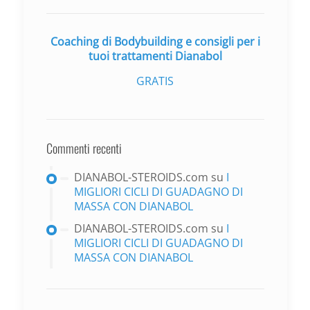
Coaching di Bodybuilding e consigli per i
tuoi trattamenti Dianabol
GRATIS
Commenti recenti
DIANABOL-STEROIDS.com
su
I
MIGLIORI CICLI DI GUADAGNO DI
MASSA CON DIANABOL
DIANABOL-STEROIDS.com
su
I
MIGLIORI CICLI DI GUADAGNO DI
MASSA CON DIANABOL