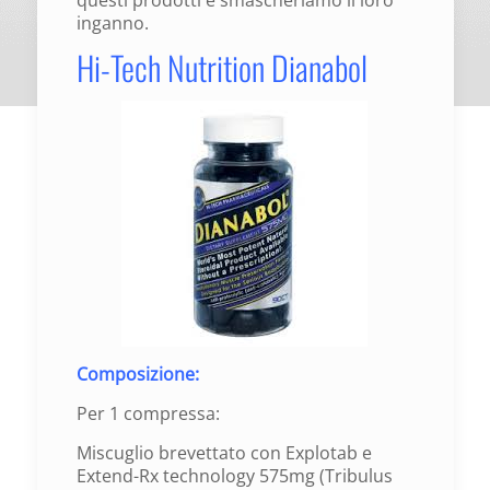
inganno.
Hi-Tech Nutrition Dianabol
Composizione:
Per 1 compressa:
Miscuglio brevettato con Explotab e
Extend-Rx technology 575mg (Tribulus