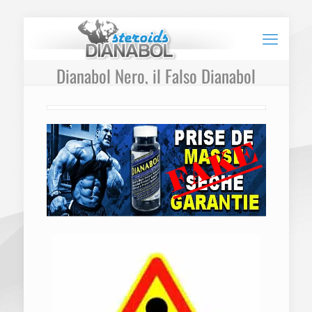
Dianabol Nero, il Falso Dianabol