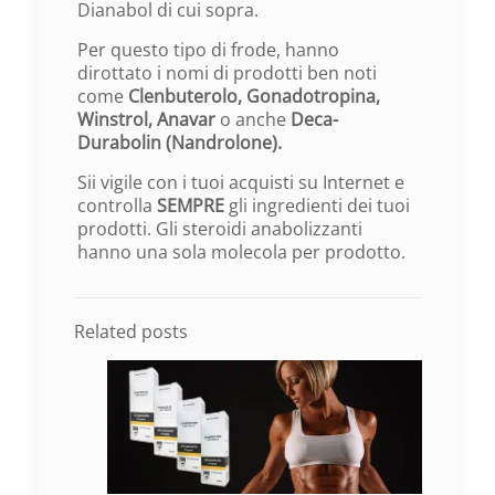
Dianabol di cui sopra.
Per questo tipo di frode, hanno
dirottato i nomi di prodotti ben noti
come
Clenbuterolo, Gonadotropina,
Winstrol, Anavar
o anche
Deca-
Durabolin (Nandrolone).
Sii vigile con i tuoi acquisti su Internet e
controlla
SEMPRE
gli ingredienti dei tuoi
prodotti. Gli steroidi anabolizzanti
hanno una sola molecola per prodotto.
Related posts