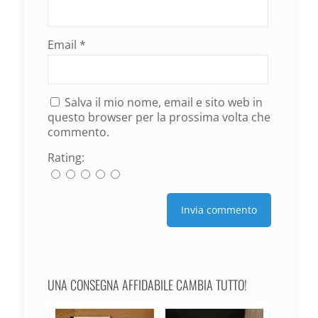
Email
*
Salva il mio nome, email e sito web in
questo browser per la prossima volta che
commento.
Rating:
UNA CONSEGNA AFFIDABILE CAMBIA TUTTO!