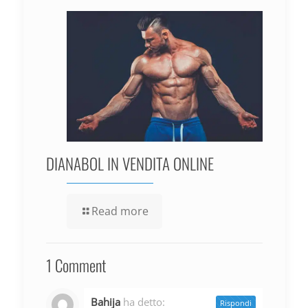
DIANABOL IN VENDITA ONLINE
Read more
1 Comment
Bahija
ha detto:
Rispondi