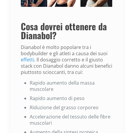
Cosa dovrei ottenere da
Dianabol?
Dianabol è molto popolare tra i
bodybuilder e gli atleti a causa dei suoi
effetti
. Il dosaggio corretto e il giusto
stack con Dianabol danno alcuni benefici
piuttosto scioccanti, tra cui:
Rapido aumento della massa
muscolare
Rapido aumento di peso
Riduzione del grasso corporeo
Accelerazione del tessuto delle fibre
muscolari
Aumento della sintesi proteica