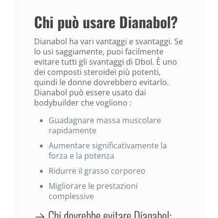
Chi può usare Dianabol?
Dianabol ha vari vantaggi e svantaggi. Se
lo usi saggiamente, puoi facilmente
evitare tutti gli svantaggi di Dbol. È uno
dei composti steroidei più potenti,
quindi le donne dovrebbero evitarlo.
Dianabol può essere usato dai
bodybuilder che vogliono :
Guadagnare massa muscolare
rapidamente
Aumentare significativamente la
forza e la potenza
Ridurre il grasso corporeo
Migliorare le prestazioni
complessive
→ Chi dovrebbe evitare Dianabol: