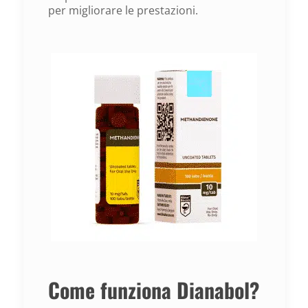
per migliorare le prestazioni.
Come funziona Dianabol?