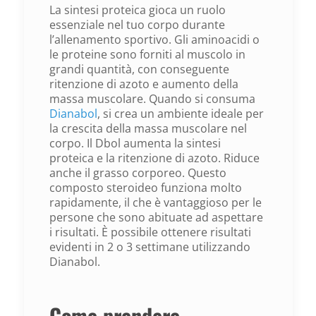
La sintesi proteica gioca un ruolo
essenziale nel tuo corpo durante
l’allenamento sportivo. Gli aminoacidi o
le proteine sono forniti al muscolo in
grandi quantità, con conseguente
ritenzione di azoto e aumento della
massa muscolare. Quando si consuma
Dianabol
, si crea un ambiente ideale per
la crescita della massa muscolare nel
corpo. Il Dbol aumenta la sintesi
proteica e la ritenzione di azoto. Riduce
anche il grasso corporeo. Questo
composto steroideo funziona molto
rapidamente, il che è vantaggioso per le
persone che sono abituate ad aspettare
i risultati. È possibile ottenere risultati
evidenti in 2 o 3 settimane utilizzando
Dianabol.
Come prendere