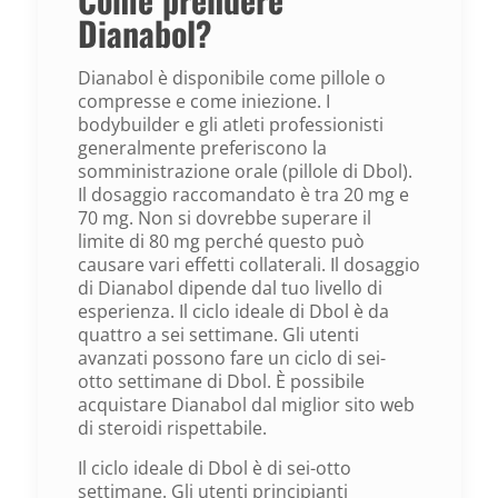
Dianabol?
Dianabol è disponibile come pillole o
compresse e come iniezione. I
bodybuilder e gli atleti professionisti
generalmente preferiscono la
somministrazione orale (pillole di Dbol).
Il dosaggio raccomandato è tra 20 mg e
70 mg. Non si dovrebbe superare il
limite di 80 mg perché questo può
causare vari effetti collaterali. Il dosaggio
di Dianabol dipende dal tuo livello di
esperienza. Il ciclo ideale di Dbol è da
quattro a sei settimane. Gli utenti
avanzati possono fare un ciclo di sei-
otto settimane di Dbol. È possibile
acquistare Dianabol dal miglior sito web
di steroidi rispettabile.
Il ciclo ideale di Dbol è di sei-otto
settimane. Gli utenti principianti