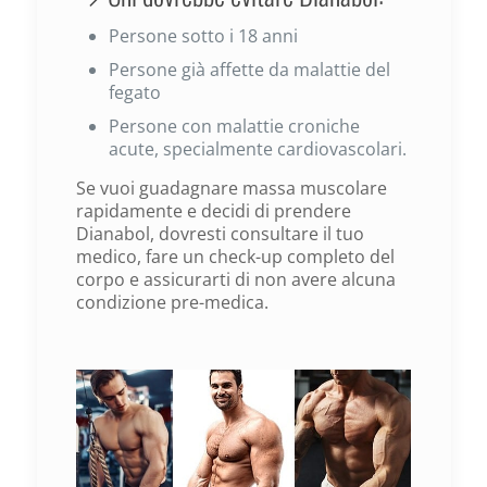
Persone sotto i 18 anni
Persone già affette da malattie del
fegato
Persone con malattie croniche
acute, specialmente cardiovascolari.
Se vuoi guadagnare massa muscolare
rapidamente e decidi di prendere
Dianabol, dovresti consultare il tuo
medico, fare un check-up completo del
corpo e assicurarti di non avere alcuna
condizione pre-medica.