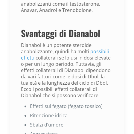
anabolizzanti come il testosterone,
Anavar, Anadrol e Trenobolone.
Svantaggi di Dianabol
Dianabol è un potente steroide
anabolizzante, quindi ha molti
possibili
effetti
collaterali se lo usi in dosi elevate
o per un lungo periodo. Tuttavia, gli
effetti collaterali di Dianabol dipendono
da vari fattori come le dosi di Dbol, la
tua età e la lunghezza del ciclo di Dbol.
Ecco i possibili effetti collaterali di
Dianabol che si possono verificare:
Effetti sul fegato (fegato tossico)
Ritenzione idrica
Sbalzi d’umore
Aggressione