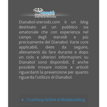
Dianabol-steroids.com è un blog
destinato ad un pubblico sia
amatoriale che con esperienza nel
campo degli steroidi e più
precisamente del Dianabol. Varie cure
applicabili, diete da seguire,
allenamenti da fare durante e dopo
un ciclo e ulteriori informazioni su
Dianabol sono disponibili. È anche
possibile trovare notizie e articoli
riguardanti la prevenzione per quanto
riguarda l'utilizzo di Dianabol.
Coaching Online di Bodybuilding