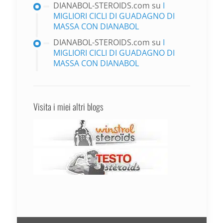
DIANABOL-STEROIDS.com
su
I
MIGLIORI CICLI DI GUADAGNO DI
MASSA CON DIANABOL
DIANABOL-STEROIDS.com
su
I
MIGLIORI CICLI DI GUADAGNO DI
MASSA CON DIANABOL
Visita i miei altri blogs