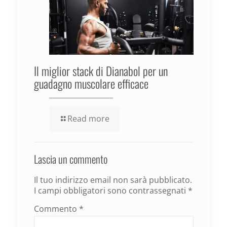
Il miglior stack di Dianabol per un
guadagno muscolare efficace
Read more
Lascia un commento
Il tuo indirizzo email non sarà pubblicato.
I campi obbligatori sono contrassegnati
*
Commento
*