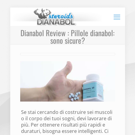
Dianabol Review : Pillole dianabol:
sono sicure?
Se stai cercando di costruire sei muscoli
o il corpo dei tuoi sogni, devi lavorare di
più. Per ottenere risultati più rapidi e
duraturi, bisogna essere intelligenti. Ci