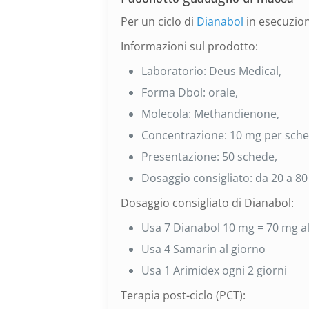
Per un ciclo di
Dianabol
in esecuzion
Informazioni sul prodotto:
Laboratorio: Deus Medical,
Forma Dbol: orale,
Molecola: Methandienone,
Concentrazione: 10 mg per sche
Presentazione: 50 schede,
Dosaggio consigliato: da 20 a 80
Dosaggio consigliato di Dianabol:
Usa 7 Dianabol 10 mg = 70 mg al
Usa 4 Samarin al giorno
Usa 1 Arimidex ogni 2 giorni
Terapia post-ciclo (PCT):