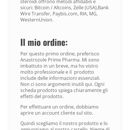
steroidi offrono metodi affidabili e
sicuri: Bitcoin / Altcoins, Zelle (USA),Bank
Wire Transfer, Paybis.com, RIA, MG,
WesternUnion.
Il mio ordine:
Per questo primo ordine, preferisco
Anastrozole Prime Pharma. Mi sono
imbattuto in un breve, ma ho vistro
molto professionale e il prodotto
include delle informazioni essenziali.
Non ci sono argomenti inutili qui. Ogni
scheda prodotto spiega chiaramente gli
effetti del prodotto.
Per effettuare un ordine, dobbiamo
aprire un account cliente sul sito.
Quindi scegliamo il nostro prodotto e lo
aggiungiamo al nostro carrello. Niente di