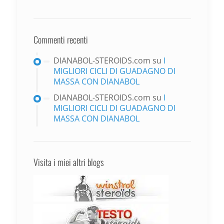
Commenti recenti
DIANABOL-STEROIDS.com
su
I
MIGLIORI CICLI DI GUADAGNO DI
MASSA CON DIANABOL
DIANABOL-STEROIDS.com
su
I
MIGLIORI CICLI DI GUADAGNO DI
MASSA CON DIANABOL
Visita i miei altri blogs