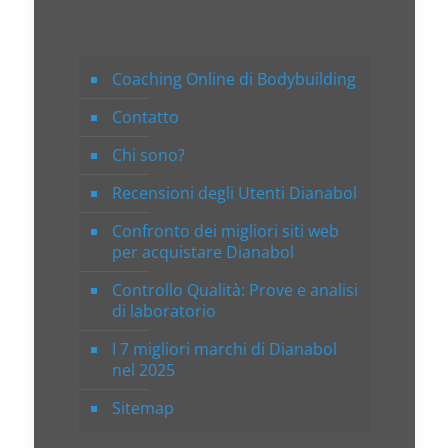
Coaching Online di Bodybuilding
Contatto
Chi sono?
Recensioni degli Utenti Dianabol
Confronto dei migliori siti web
per acquistare Dianabol
Controllo Qualità: Prove e analisi
di laboratorio
I 7 migliori marchi di Dianabol
nel 2025
Sitemap