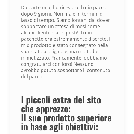
Da parte mia, ho ricevuto il mio pacco
dopo 9 giorni. Non male in termini di
lasso di tempo. Siamo lontani dal dover
sopportare un’attesa di mesi come
alcuni clienti in altri posti! Il mio
pacchetto era estremamente discreto. Il
mio prodotto è stato consegnato nella
sua scatola originale, ma molto ben
mimetizzato. Francamente, dobbiamo
congratularci con loro! Nessuno
avrebbe potuto sospettare il contenuto
del pacco
.
I piccoli extra del sito
che apprezzo:
Il suo prodotto superiore
in base agli obiettivi: