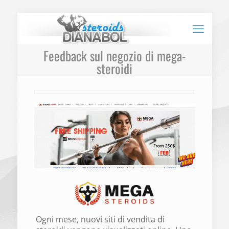
Feedback sul negozio di mega-
steroidi
Ogni mese, nuovi siti di vendita di