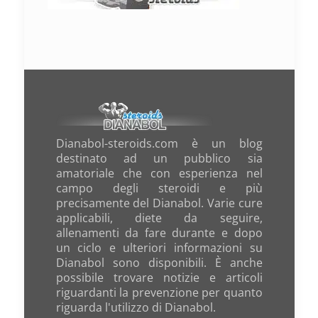
Dianabol-steroids.com è un blog
destinato ad un pubblico sia
amatoriale che con esperienza nel
campo degli steroidi e più
precisamente del Dianabol. Varie cure
applicabili, diete da seguire,
allenamenti da fare durante e dopo
un ciclo e ulteriori informazioni su
Dianabol sono disponibili. È anche
possibile trovare notizie e articoli
riguardanti la prevenzione per quanto
riguarda l'utilizzo di Dianabol.