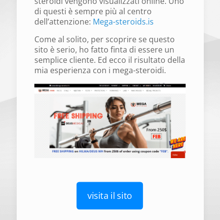
steroidi vengono visualizzati online. Uno
di questi è sempre più al centro
dell’attenzione:
Mega-steroids.is
Come al solito, per scoprire se questo
sito è serio, ho fatto finta di essere un
semplice cliente. Ed ecco il risultato della
mia esperienza con i mega-steroidi.
visita il sito