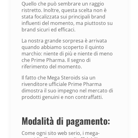
Quello che può sembrare un raggio
ristretto. Inoltre, questa scelta non è
stata focalizzata sui principali brand
influenti del momento, ma piuttosto su
brand sicuri ed efficaci.
La nostra grande sorpresa è arrivata
quando abbiamo scoperto il quinto
marchio: niente di più e niente di meno
che Prime Pharma. Il segno di
riferimento del momento.
Il fatto che Mega Steroids sia un
rivenditore ufficiale Prime Pharma
dimostra il suo impegno nel mercato di
prodotti genuini e non contraffatti.
Modalità di pagamento:
Come ogni sito web serio, i mega-