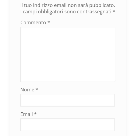
Il tuo indirizzo email non sarà pubblicato.
I campi obbligatori sono contrassegnati
*
Commento
*
Nome
*
Email
*