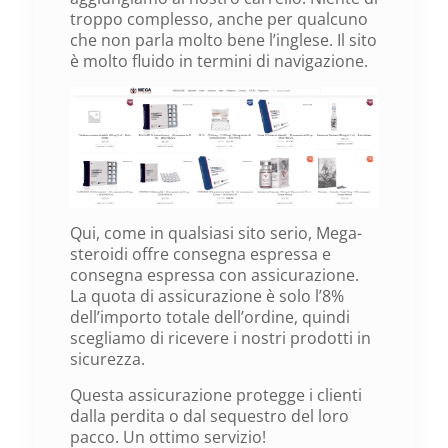
troppo complesso, anche per qualcuno
che non parla molto bene l’inglese. Il sito
è molto fluido in termini di navigazione.
Qui, come in qualsiasi sito serio, Mega-
steroidi offre consegna espressa e
consegna espressa con assicurazione.
La quota di assicurazione è solo l’8%
dell’importo totale dell’ordine, quindi
scegliamo di ricevere i nostri prodotti in
sicurezza.
Questa assicurazione protegge i clienti
dalla perdita o dal sequestro del loro
pacco. Un ottimo servizio!