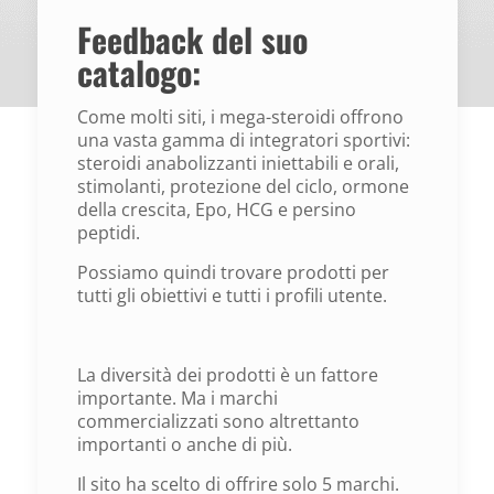
Feedback del suo
catalogo:
Come molti siti, i mega-steroidi offrono
una vasta gamma di integratori sportivi:
steroidi anabolizzanti iniettabili e orali,
stimolanti, protezione del ciclo, ormone
della crescita, Epo, HCG e persino
peptidi.
Possiamo quindi trovare prodotti per
tutti gli obiettivi e tutti i profili utente.
La diversità dei prodotti è un fattore
importante. Ma i marchi
commercializzati sono altrettanto
importanti o anche di più.
Il sito ha scelto di offrire solo 5 marchi.