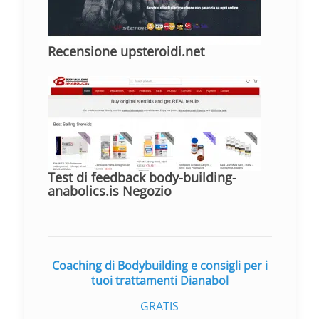
Recensione upsteroidi.net
Test di feedback body-building-
anabolics.is Negozio
Coaching di Bodybuilding e consigli per i
tuoi trattamenti Dianabol
GRATIS