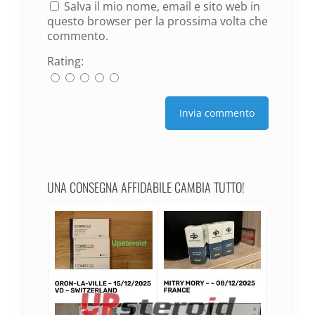
Salva il mio nome, email e sito web in
questo browser per la prossima volta che
commento.
Rating:
UNA CONSEGNA AFFIDABILE CAMBIA TUTTO!