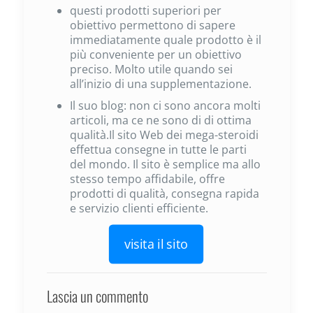
questi prodotti superiori per
obiettivo permettono di sapere
immediatamente quale prodotto è il
più conveniente per un obiettivo
preciso. Molto utile quando sei
all’inizio di una supplementazione.
Il suo blog: non ci sono ancora molti
articoli, ma ce ne sono di di ottima
qualità.Il sito Web dei mega-steroidi
effettua consegne in tutte le parti
del mondo. Il sito è semplice ma allo
stesso tempo affidabile, offre
prodotti di qualità, consegna rapida
e servizio clienti efficiente.
visita il sito
Lascia un commento